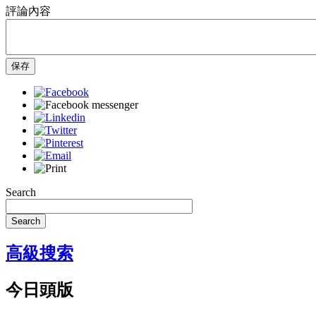
評論內容
保存
Search
Search
高級搜索
今日頭版