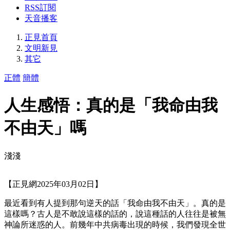
RSS訂閱
天音播客
正見首頁
文明新見
其它
正體
簡體
人生感悟：真的是「我命由我
不由天」嗎
淺淺
【正見網2025年03月02日】
最近看到有人提到那句逆天的話「我命由我不由天」。真的是
這樣嗎？古人是不敢說這樣的話的，說這種話的人往往是被無
神論所迷惑的人。前幾年中共病毒出現的時候，我們發現全世