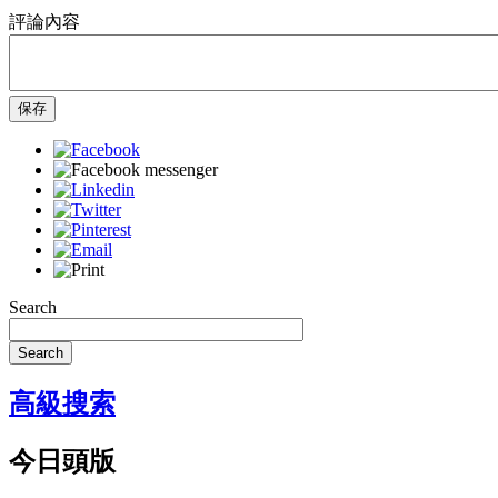
評論內容
保存
Search
Search
高級搜索
今日頭版