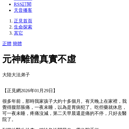
RSS訂閱
天音播客
正見首頁
生命探索
其它
正體
簡體
元神離體真實不虛
大陸大法弟子
【正見網2026年01月29日】
很多年前，那時我家孩子大約十多個月。有天晚上在家裡，我
覺得腹部脹痛，一夜未睡，以為是胃病犯了。吃些藥就休息，
可一夜未睡，疼痛沒減，第二天早晨還是痛的不停，只好去醫
院了。