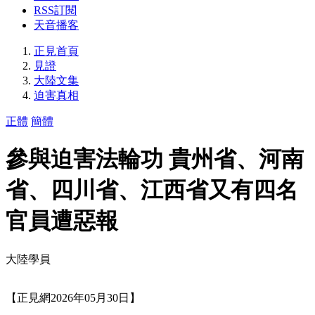
RSS訂閱
天音播客
正見首頁
見證
大陸文集
迫害真相
正體
簡體
參與迫害法輪功 貴州省、河南
省、四川省、江西省又有四名
官員遭惡報
大陸學員
【正見網2026年05月30日】