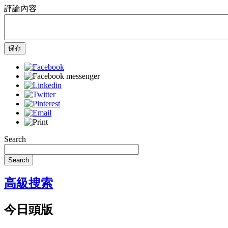
評論內容
保存
Search
Search
高級搜索
今日頭版