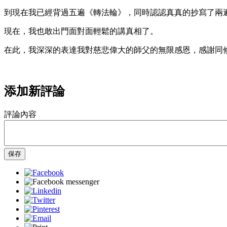
到現在我已經背過五遍《轉法輪》，同時認認真真的抄寫了兩
現在，我也敢出門面對面輕鬆的講真相了。
在此，我深深的表達我對慈悲偉大的師父的無限感恩，感謝同
添加新評論
評論內容
保存