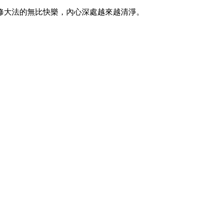
修大法的無比快樂，內心深處越來越清淨。