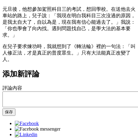
元旦後，他想參加駕照科目三的考試，想回學校。在送他去火
車站的路上，兒子說：「我現在明白我科目三次沒過的原因，
是我太自大了，自以為是，現在我有信心能過去了。」我說：
「你也學會了向內找。遇到問題找自己，是學大法的基本要
求。」
在兒子要求煉功時，我就想到了《轉法輪》裡的一句法：「叫
人修正法，才是真正的普度眾生。」只有大法能真正改變了
人。
添加新評論
評論內容
保存