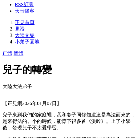
RSS訂閱
天音播客
正見首頁
見證
大陸文集
小弟子園地
正體
簡體
兒子的轉變
大陸大法弟子
【正見網2026年01月07日】
兒子來到我們的家庭裡，我和妻子同修知道這是為法而來的，
是來得法的。小的時候，能背下很多首《洪吟》。上了小學
後，發現兒子不太愛學習。