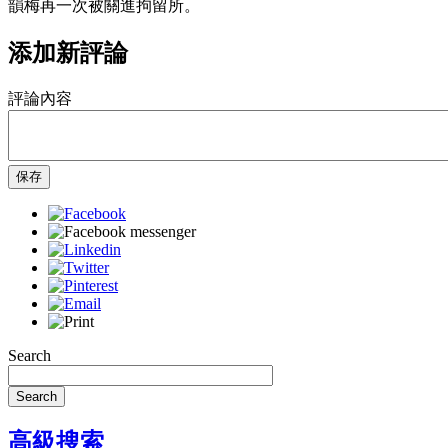
韻梅再一次被關進拘留所。
添加新評論
評論內容
保存
Search
Search
高級搜索