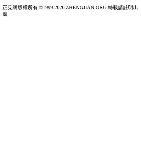
正見網版權所有 ©1999-2026 ZHENGJIAN.ORG 轉載請註明出
處