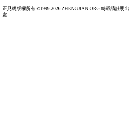
正見網版權所有 ©1999-2026 ZHENGJIAN.ORG 轉載請註明出
處