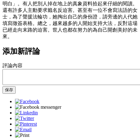
明白」。有人把別人掉在地上的真象資料拾起來仔細的閱讀。
還有許多人主動要求籤名反迫害。甚至有一位不會寫法語的女
士，為了聲援法輪功，她掏出自己的身份證，請旁邊的人代她
填寫徵簽表格。總之，越來越多的人開始支持大法，反對這場
已經走向末路的迫害。世人也都在努力的為自己開創美好的未
來。
添加新評論
評論內容
保存