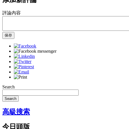
評論內容
保存
Search
Search
高級搜索
今日頭版