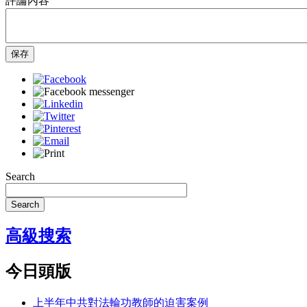
評論內容
保存
Search
Search
高級搜索
今日頭版
上半年中共對法輪功教師的迫害案例