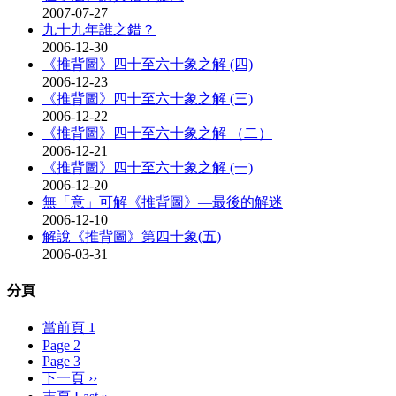
2007-07-27
九十九年誰之錯？
2006-12-30
《推背圖》四十至六十象之解 (四)
2006-12-23
《推背圖》四十至六十象之解 (三)
2006-12-22
《推背圖》四十至六十象之解 （二）
2006-12-21
《推背圖》四十至六十象之解 (一)
2006-12-20
無「意」可解《推背圖》―最後的解迷
2006-12-10
解說《推背圖》第四十象(五)
2006-03-31
分頁
當前頁
1
Page
2
Page
3
下一頁
››