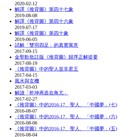
2020-02-12
解譯《推背圖》第四十七象
2019-08-08
解譯《推背圖》第四十六象
2019-07-17
解譯《推背圖》第四十象
2019-06-05
試解「雙羽四足」的真實寓意
2017-09-15
金聖歎批註版《推背圖》歸序正解提要
2017-08-19
《推背圖》中的聖人並非君王
2017-04-15
風水與玄機
2017-03-03
解讀「乾坤再造在角亢」
2017-02-27
《推背圖》中的2016-17、聖人、「中國夢」(七)
2016-08-07
《推背圖》中的2016-17、聖人、「中國夢」(六)
2016-08-06
《推背圖》中的2016-17、聖人、「中國夢」(五)
2016-08-04