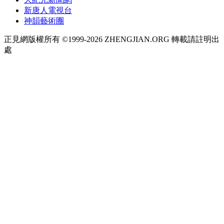
新唐人電視台
神韻藝術團
正見網版權所有 ©1999-2026 ZHENGJIAN.ORG 轉載請註明出
處