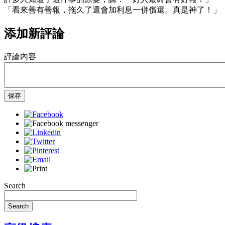
「看來善有善報，拖久了還會加利息一併償還。真是神了！」
添加新評論
評論內容
保存
Search
Search