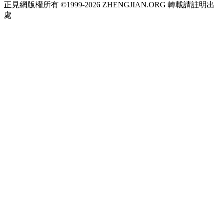
正見網版權所有 ©1999-2026 ZHENGJIAN.ORG 轉載請註明出
處