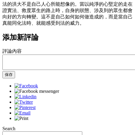
法的洪大不是自己人心所能想像的。當以純淨的心堅定的走在
證實法、救度眾生的路上時，自身的狀態、涉及到的眾生都會
向好的方向轉變。這不是自己如何如何做造成的，而是當自己
真能同化法時、就能感受到法的威力。
添加新評論
評論內容
保存
Search