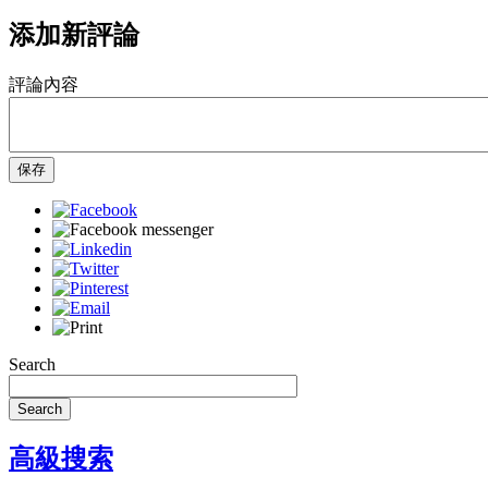
添加新評論
評論內容
保存
Search
Search
高級搜索