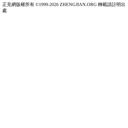
正見網版權所有 ©1999-2026 ZHENGJIAN.ORG 轉載請註明出
處