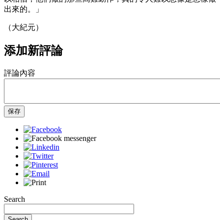
出來的。」
（大紀元）
添加新評論
評論內容
保存
Search
Search