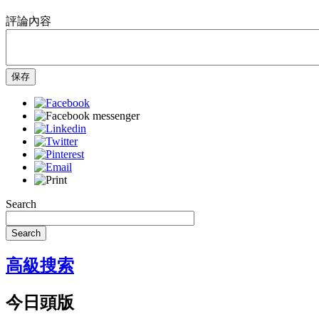
評論內容
保存
Search
Search
高級搜索
今日頭版