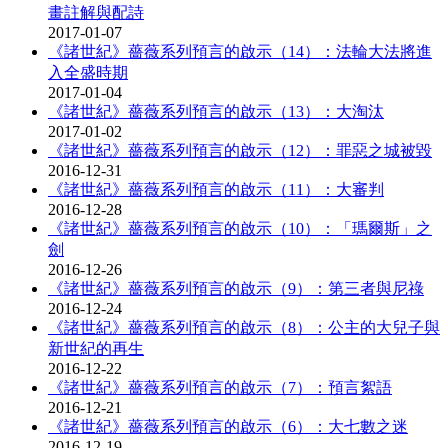
畫註解與配詩
2017-01-07
《諸世紀》薔薇系列預言的啟示（14）：法輪大法將進
入全盛時期
2017-01-04
《諸世紀》薔薇系列預言的啟示（13）：大淘汰
2017-01-02
《諸世紀》薔薇系列預言的啟示（12）：罪惡之城被毀
2016-12-31
《諸世紀》薔薇系列預言的啟示（11）：大審判
2016-12-28
《諸世紀》薔薇系列預言的啟示（10）：「瑪爾斯」之
劍
2016-12-26
《諸世紀》薔薇系列預言的啟示（9）：第三者與尼祿
2016-12-24
《諸世紀》薔薇系列預言的啟示（8）：公主的大兒子與
新世紀的再生
2016-12-22
《諸世紀》薔薇系列預言的啟示（7）：預言絮語
2016-12-21
《諸世紀》薔薇系列預言的啟示（6）：大七數之迷
2016-12-19