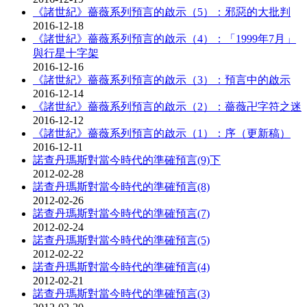
《諸世紀》薔薇系列預言的啟示（5）：邪惡的大批判
2016-12-18
《諸世紀》薔薇系列預言的啟示（4）：「1999年7月」
與行星十字架
2016-12-16
《諸世紀》薔薇系列預言的啟示（3）：預言中的啟示
2016-12-14
《諸世紀》薔薇系列預言的啟示（2）：薔薇卍字符之迷
2016-12-12
《諸世紀》薔薇系列預言的啟示（1）：序（更新稿）
2016-12-11
諾查丹瑪斯對當今時代的準確預言(9)下
2012-02-28
諾查丹瑪斯對當今時代的準確預言(8)
2012-02-26
諾查丹瑪斯對當今時代的準確預言(7)
2012-02-24
諾查丹瑪斯對當今時代的準確預言(5)
2012-02-22
諾查丹瑪斯對當今時代的準確預言(4)
2012-02-21
諾查丹瑪斯對當今時代的準確預言(3)