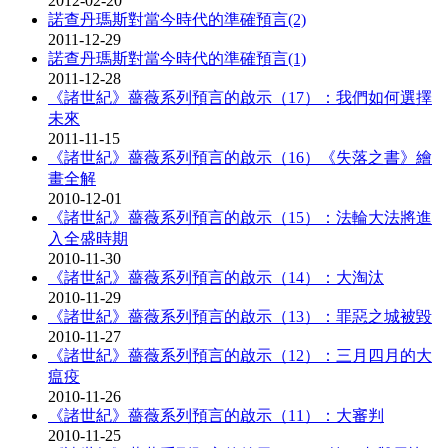
2012-02-20
諾查丹瑪斯對當今時代的準確預言(2)
2011-12-29
諾查丹瑪斯對當今時代的準確預言(1)
2011-12-28
《諸世紀》薔薇系列預言的啟示（17）：我們如何選擇
未來
2011-11-15
《諸世紀》薔薇系列預言的啟示（16）《失落之書》繪
畫全解
2010-12-01
《諸世紀》薔薇系列預言的啟示（15）：法輪大法將進
入全盛時期
2010-11-30
《諸世紀》薔薇系列預言的啟示（14）：大淘汰
2010-11-29
《諸世紀》薔薇系列預言的啟示（13）：罪惡之城被毀
2010-11-27
《諸世紀》薔薇系列預言的啟示（12）：三月四月的大
瘟疫
2010-11-26
《諸世紀》薔薇系列預言的啟示（11）：大審判
2010-11-25