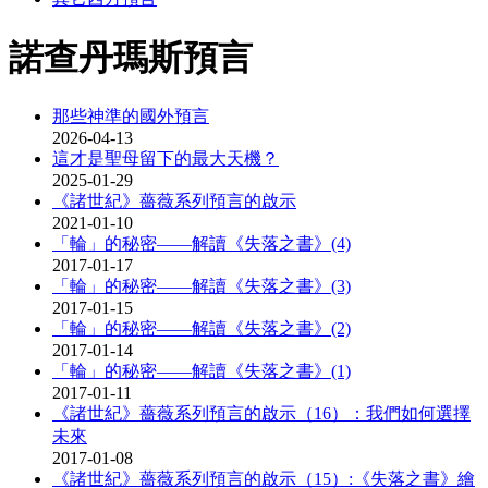
諾查丹瑪斯預言
那些神準的國外預言
2026-04-13
這才是聖母留下的最大天機？
2025-01-29
《諸世紀》薔薇系列預言的啟示
2021-01-10
「輪」的秘密——解讀《失落之書》(4)
2017-01-17
「輪」的秘密——解讀《失落之書》(3)
2017-01-15
「輪」的秘密——解讀《失落之書》(2)
2017-01-14
「輪」的秘密——解讀《失落之書》(1)
2017-01-11
《諸世紀》薔薇系列預言的啟示（16）：我們如何選擇
未來
2017-01-08
《諸世紀》薔薇系列預言的啟示（15）:《失落之書》繪