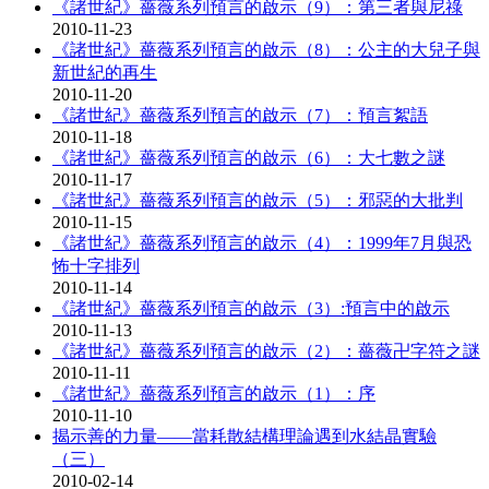
《諸世紀》薔薇系列預言的啟示（9）：第三者與尼祿
2010-11-23
《諸世紀》薔薇系列預言的啟示（8）：公主的大兒子與
新世紀的再生
2010-11-20
《諸世紀》薔薇系列預言的啟示（7）：預言絮語
2010-11-18
《諸世紀》薔薇系列預言的啟示（6）：大七數之謎
2010-11-17
《諸世紀》薔薇系列預言的啟示（5）：邪惡的大批判
2010-11-15
《諸世紀》薔薇系列預言的啟示（4）：1999年7月與恐
怖十字排列
2010-11-14
《諸世紀》薔薇系列預言的啟示（3）:預言中的啟示
2010-11-13
《諸世紀》薔薇系列預言的啟示（2）：薔薇卍字符之謎
2010-11-11
《諸世紀》薔薇系列預言的啟示（1）：序
2010-11-10
揭示善的力量――當耗散結構理論遇到水結晶實驗
（三）
2010-02-14