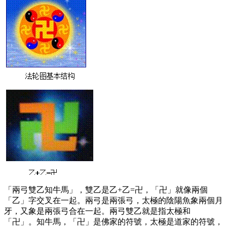
「兩弓雙乙知牛馬」，雙乙是乙+乙=卍，「卍」就像兩個
「乙」字交叉在一起。兩弓是兩張弓，太極的陰陽魚象兩個月
牙，又象是兩張弓合在一起。兩弓雙乙就是指太極和
「卍」。知牛馬，「卍」是佛家的符號，太極是道家的符號，