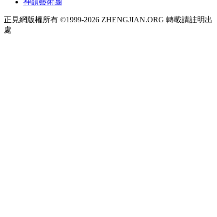
神韻藝術團
正見網版權所有 ©1999-2026 ZHENGJIAN.ORG 轉載請註明出
處