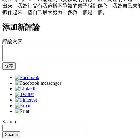
出來，我為師父有我這樣不爭氣的弟子感到傷心，我為自己未
振作起來，儘自己最大努力，多救一個是一個。
添加新評論
評論內容
保存
Search
Search