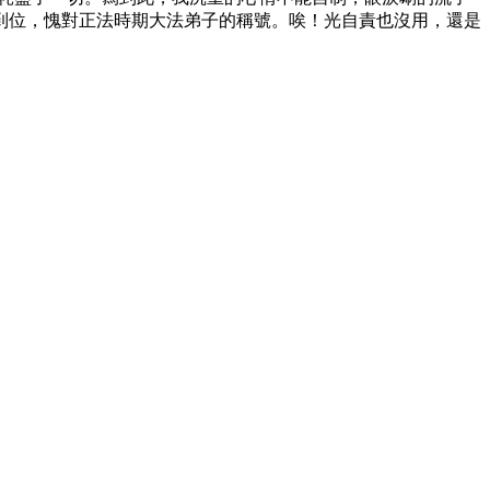
到位，愧對正法時期大法弟子的稱號。唉！光自責也沒用，還是