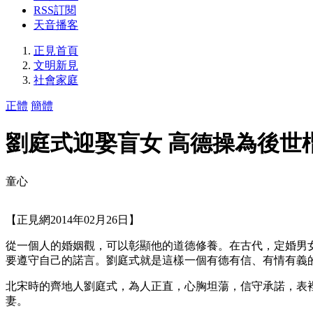
RSS訂閱
天音播客
正見首頁
文明新見
社會家庭
正體
簡體
劉庭式迎娶盲女 高德操為後世
童心
【正見網2014年02月26日】
從一個人的婚姻觀，可以彰顯他的道德修養。在古代，定婚男
要遵守自己的諾言。劉庭式就是這樣一個有德有信、有情有義
北宋時的齊地人劉庭式，為人正直，心胸坦蕩，信守承諾，表
妻。