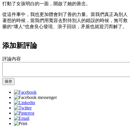
打動了女孩明白的一面，開啟了她的善念。
從這件事中，我也更加體會到了善的力量。當我們真正為別人
著想的時候，當我們用寬容去對待別人的錯誤的時候，無可救
藥的“壞人”也會良心發現、浪子回頭，矛盾也就迎刃而解了。
添加新評論
評論內容
保存