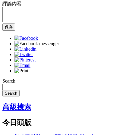
評論內容
保存
Search
Search
高級搜索
今日頭版