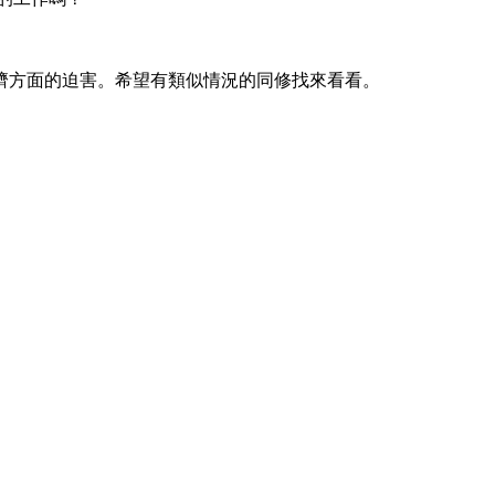
濟方面的迫害。希望有類似情況的同修找來看看。