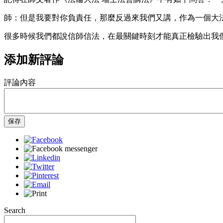
師：但是我要對你負責任，那麼反過來我們又講，作為一個大
很多時候我們都說信師信法，在最關鍵時刻才能真正檢驗出我
添加新評論
評論內容
保存
Search