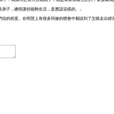
法弟子，總得讓你能夠生活，是應該這樣的。」
們信的程度。在明慧上有很多同修的體會中都談到了怎樣走出經