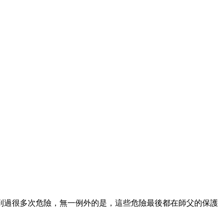
到過很多次危險，無一例外的是，這些危險最後都在師父的保護