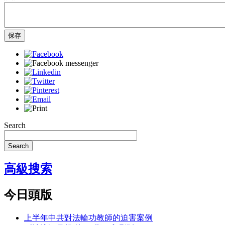
保存
Search
Search
高級搜索
今日頭版
上半年中共對法輪功教師的迫害案例