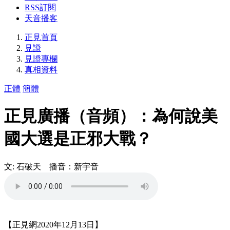
RSS訂閱
天音播客
正見首頁
見證
見證專欄
真相資料
正體
簡體
正見廣播（音頻）：為何說美
國大選是正邪大戰？
文: 石破天 播音：新宇音
【正見網2020年12月13日】