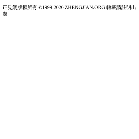
正見網版權所有 ©1999-2026 ZHENGJIAN.ORG 轉載請註明出
處