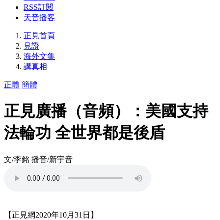
RSS訂閱
天音播客
正見首頁
見證
海外文集
講真相
正體
簡體
正見廣播（音頻）：美國支持
法輪功 全世界都是後盾
文/李銘 播音/新宇音
【正見網2020年10月31日】