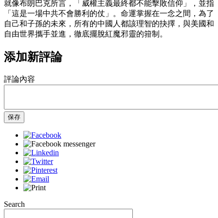
就像布朗巴克所言，「威權主義最終都不能擊敗信仰」，並指
「這是一場中共不會勝利的仗」。命運掌握在一念之間，為了
自己和子孫的未來，所有的中國人都該理智的抉擇，與美國和
自由世界攜手並進，徹底擺脫紅魔邪靈的箝制。
添加新評論
評論內容
保存
Search