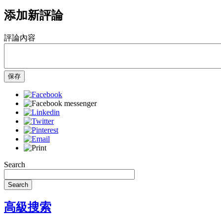
添加新評論
評論內容
保存
Search
Search
高級搜索