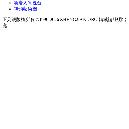
新唐人電視台
神韻藝術團
正見網版權所有 ©1999-2026 ZHENGJIAN.ORG 轉載請註明出
處