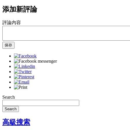
添加新評論
評論內容
保存
Search
Search
高級搜索