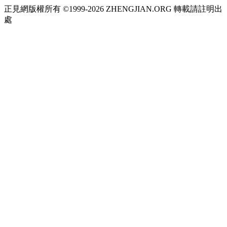
正見網版權所有 ©1999-2026 ZHENGJIAN.ORG 轉載請註明出
處