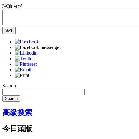
評論內容
保存
Search
Search
高級搜索
今日頭版