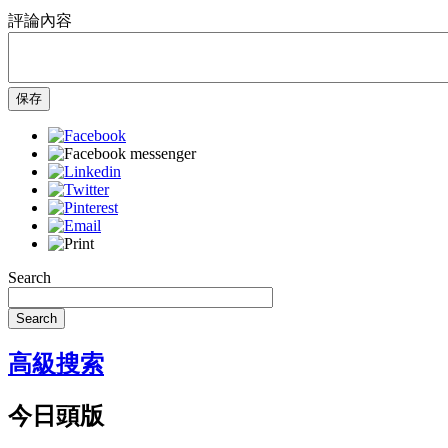
評論內容
保存
Search
Search
高級搜索
今日頭版