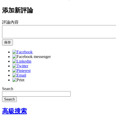
添加新評論
評論內容
保存
Search
Search
高級搜索