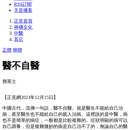
RSS訂閱
天音播客
正見首頁
神傳文化
中醫
其它
正體
簡體
醫不自醫
鄧英士
【正見網2023年12月15日】
中國古代，流傳一句話，醫不自醫。就是醫生不能給自己治
病，甚至醫生也不能給自己的親人治病。這裡說的是中醫，病
也不是簡單的病症，一般都是比較複雜的。症狀明顯的病可以
自己調養，但是複雜微妙的病是自己治不了的，無論自己的醫