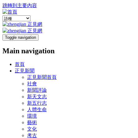
跳轉到主要內容
Toggle navigation
Main navigation
首頁
正見新聞
正見新聞首頁
社會
新聞評論
新天文志
新五行志
人體生命
環境
藝術
文化
考古