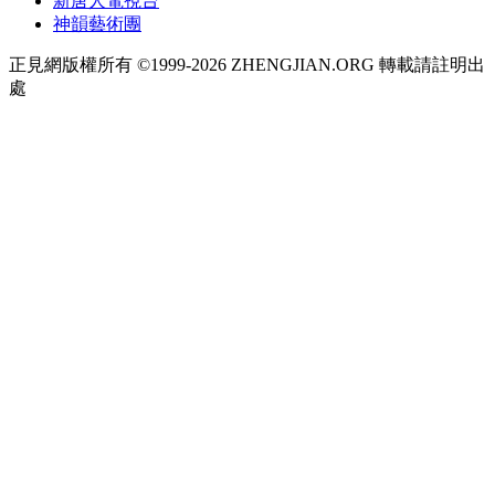
新唐人電視台
神韻藝術團
正見網版權所有 ©1999-2026 ZHENGJIAN.ORG 轉載請註明出
處