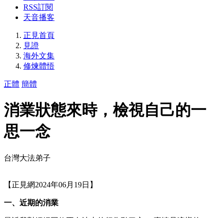
RSS訂閱
天音播客
正見首頁
見證
海外文集
修煉體悟
正體
簡體
消業狀態來時，檢視自己的一
思一念
台灣大法弟子
【正見網2024年06月19日】
一、近期的消業