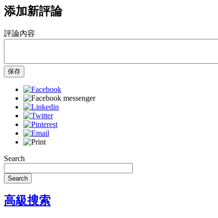
添加新評論
評論內容
保存
Search
Search
高級搜索