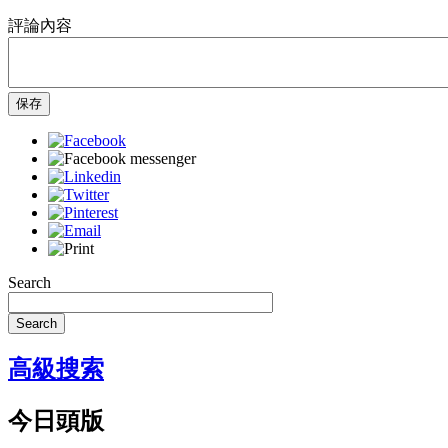
評論內容
保存
Search
Search
高級搜索
今日頭版