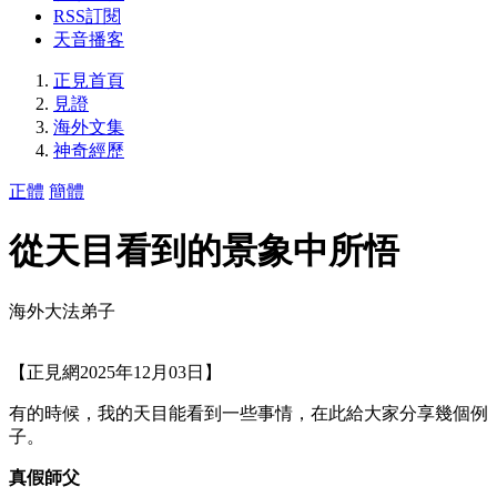
RSS訂閱
天音播客
正見首頁
見證
海外文集
神奇經歷
正體
簡體
從天目看到的景象中所悟
海外大法弟子
【正見網2025年12月03日】
有的時候，我的天目能看到一些事情，在此給大家分享幾個例
子。
真假師父