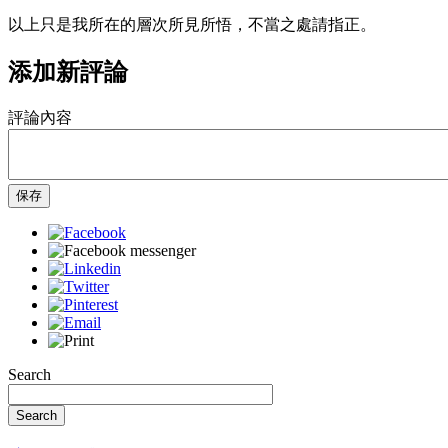
以上只是我所在的層次所見所悟，不當之處請指正。
添加新評論
評論內容
保存
Search
Search