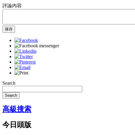
評論內容
保存
Search
Search
高級搜索
今日頭版