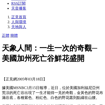
RSS訂閱
天音播客
正見首頁
人與環境
天地與人
正體
簡體
天象人間：一生一次的奇觀─
美國加州死亡谷鮮花盛開
【正見網2005年03月18日】
據美國MSNBC3月15日報導，近日，位於美國加利福尼亞州
荒涼的死亡谷出現了一生才能得一見的奇觀，金黃色的野花布
滿谷底，各種紫色、粉紅色、白色的野花叢則點綴在山腰。