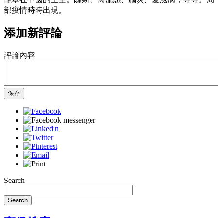
部疫情時時出現。
添加新評論
評論內容
保存
Search
Search