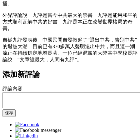
播。
外界評論說，九評是當今中共最大的禁書，九評是能用和平的
方式順利瓦解中共的好書，九評是本正在改變世界格局的奇
書。
自從九評發表後，中國民間自發掀起了“退出中共，告別中共”
的退黨大潮，目前已有370多萬人聲明退出中共，而且這一潮
流正在持續穩定地增長著。一位已經退黨的大陸某中學校長評
論說：“文章誰最大，人間有九評”。
添加新評論
評論內容
保存