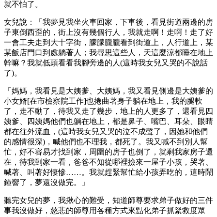
就不怕了。
女兒說：「我夢見我坐火車回家，下車後，看見街道兩邊的房
子東倒西歪的，街上沒有幾個行人，我就走啊！走啊！走了好
一會工夫走到大十字街，朦朦朧朧看到街道上，人行道上，某
某飯店門口到處躺著人；我尋思這些人，天這麼涼都睡在地上
幹嘛？我就低頭看看我腳旁邊的人(這時我女兒又哭的不說話
了)。
「媽媽，我看見是大姨爹、大姨媽，我又看見側邊是大姨爹的
小女婿[在市檢察院工作]也捲曲著身子躺在地上，我的腿軟
了，走不動了，待我又走了幾步，地上的人更多了，還看見四
姨爹、四姨媽他們也躺在地上，都是鼻子、嘴巴、耳朵、眼睛
都在往外流血，(這時我女兒又哭的泣不成聲了，因她和他們
的感情很深)，喊他們也不理我，都死了。我又喊不到別人幫
忙，好不容易才找到家，周圍的房子也倒了，就剩我家房子還
在，待我到家一看，爸爸不知從哪裡撿來一屋子小孩，哭著、
喊著、叫著好悽慘……。我就趕緊幫忙給小孩弄吃的，這時鬧
鐘響了，夢還沒做完。」
聽完女兒的夢，我揪心的難受，知道師尊要求弟子做好的三件
事我沒做好，慈悲的師尊用各種方式來點化弟子抓緊救度眾