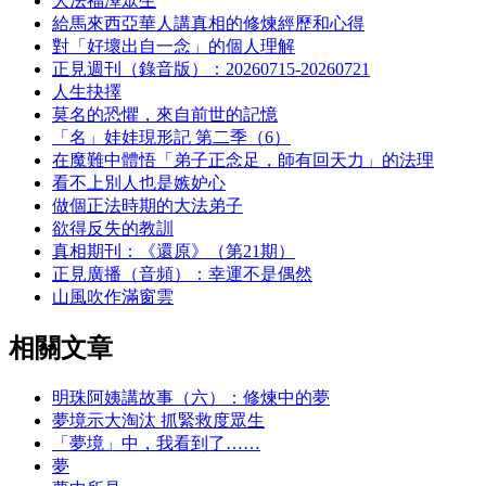
大法福澤眾生
給馬來西亞華人講真相的修煉經歷和心得
對「好壞出自一念」的個人理解
正見週刊（錄音版）：20260715-20260721
人生抉擇
莫名的恐懼，來自前世的記憶
「名」娃娃現形記 第二季（6）
在魔難中體悟「弟子正念足，師有回天力」的法理
看不上別人也是嫉妒心
做個正法時期的大法弟子
欲得反失的教訓
真相期刊：《還原》（第21期）
正見廣播（音頻）：幸運不是偶然
山風吹作滿窗雲
相關文章
明珠阿姨講故事（六）：修煉中的夢
夢境示大淘汰 抓緊救度眾生
「夢境」中，我看到了……
夢