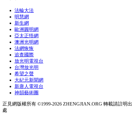
法輪大法
明慧網
新生網
歐洲圓明網
亞太正悟網
澳洲光明網
法網恢恢
追查國際
放光明電視台
台灣放光明
希望之聲
大紀元新聞網
新唐人電視台
神韻藝術團
正見網版權所有 ©1999-2026 ZHENGJIAN.ORG 轉載請註明出
處