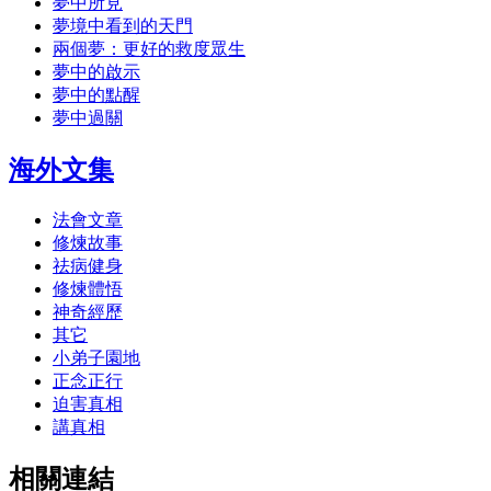
夢中所見
夢境中看到的天門
兩個夢：更好的救度眾生
夢中的啟示
夢中的點醒
夢中過關
海外文集
法會文章
修煉故事
祛病健身
修煉體悟
神奇經歷
其它
小弟子園地
正念正行
迫害真相
講真相
相關連結