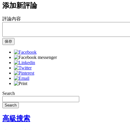
添加新評論
評論內容
保存
Search
Search
高級搜索