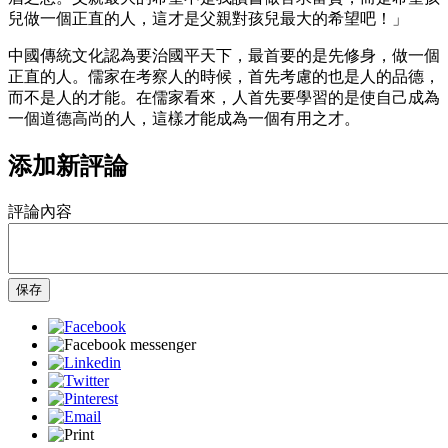
兒做一個正直的人，這才是父親對孩兒最大的希望吧！」
中國傳統文化認為要治國平天下，最首要的是先修身，做一個
正直的人。儒家在考察人的時候，首先考慮的也是人的品德，
而不是人的才能。在儒家看來，人首先要學習的是使自己成為
一個道德高尚的人，這樣才能成為一個有用之才。
添加新評論
評論內容
保存