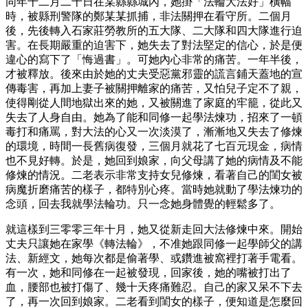
同年十二月二十日在某縣縣城內，她掛「法輪大法好」橫幅
時，被縣刑警隊的鄭某某抓捕，非法關押在看守所。二個月
後，先後轉入石家莊勞教所的五大隊、二大隊和四大隊進行迫
害。在長期嚴重的迫害下，她失去了對法堅定的信心，於是便
違心的寫下了「悔過書」。可她內心非常的痛苦。一年半後，
才被釋放。後來由於她的丈夫受惡黨邪靈的謊言鋪天蓋地的宣
傳毒害，再加上妻子被關押離家的痛苦，又怕兒子定不了親，
使得剛從人間地獄出來的她，又被關進了家庭的牢籠，從此又
失去了人身自由。她為了能和同修一起學法煉功，招來了一頓
毒打和痛罵，對大法的心又一次淡漠了，漸漸地又失去了修煉
的環境，時間一長舊病復發，三個月就花了七百元現金，病情
也不見好轉。於是，她回到娘家，向父母講了她的病情及不能
修煉的情況。二老表示非常支持女兒修煉，看著自己的閨女被
病魔折磨痛苦的樣子，都特別心疼。當時她就動了學法煉功的
念頭，回去我就學法輪功。只一念她身體覺的輕鬆多了。
就這樣到三零零三年十月，她又從新走回大法修煉中來。開始
丈夫只讓她在家學《轉法輪》，不准她跟同修一起學師父的講
法、新經文，她每次都是偷著學、或鑽進被窩裡打著手電看。
有一次，她和同修在一起被發現，回家後，她的嘴被打出了
血，腰部也被打傷了、幾十天疼痛難忍。自己的家又呆不下去
了，再一次回到娘家。二老看到閨女的樣子，便知道是怎麼回