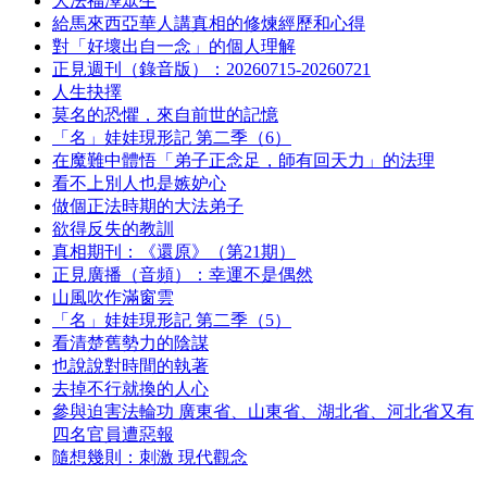
大法福澤眾生
給馬來西亞華人講真相的修煉經歷和心得
對「好壞出自一念」的個人理解
正見週刊（錄音版）：20260715-20260721
人生抉擇
莫名的恐懼，來自前世的記憶
「名」娃娃現形記 第二季（6）
在魔難中體悟「弟子正念足，師有回天力」的法理
看不上別人也是嫉妒心
做個正法時期的大法弟子
欲得反失的教訓
真相期刊：《還原》（第21期）
正見廣播（音頻）：幸運不是偶然
山風吹作滿窗雲
「名」娃娃現形記 第二季（5）
看清楚舊勢力的陰謀
也說說對時間的執著
去掉不行就換的人心
參與迫害法輪功 廣東省、山東省、湖北省、河北省又有
四名官員遭惡報
隨想幾則：刺激 現代觀念