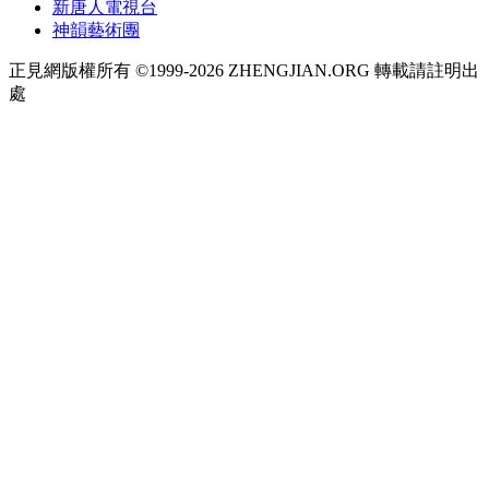
新唐人電視台
神韻藝術團
正見網版權所有 ©1999-2026 ZHENGJIAN.ORG 轉載請註明出
處