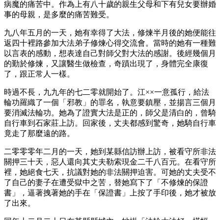
病魔的痛苦中。作為上有八十歲的親生父母和下有兒女要辦婚
事的母親，是多麼的痛苦難受。
九八年五月的一天，她有幸得了大法，修煉半月後的她便能往
返四十裡路參加大法弟子修煉心得交流會。當時的她有一種難
以言表的感動，想表達自己對師父對大法的感謝。後經幾個月
的勤於修煉，又讓醫生做檢查，奇蹟出現了，身體完全康復
了，跟正常人一樣。
時過不長，九九年的七二零就開始了。江××一意孤行，給法
輪功羅織了一個「邪教」的罪名，執意要鎮壓，並揚言三個月
要消滅法輪功。她為了證實大法是正的，師父是清白的，曾騎
自行車到石家莊上訪。回家後，丈夫都感到驚奇，她騎自行車
竟走了那麼遠的路。
二零零零年二月的一天，她到某縣信訪辦上訪，被看守所非法
關押三十天，惡人還向其丈夫勒索現金二千八百元。在看守所
裡，她絕食七天，抗議對她的非法關押迫害。可她的丈夫受不
了自己的妻子在遭受獄中之苦，替她寫下了「不修煉的保證
書」，逼著拽著她的手在「保證書」上按了手印後，她才被放
了出來。