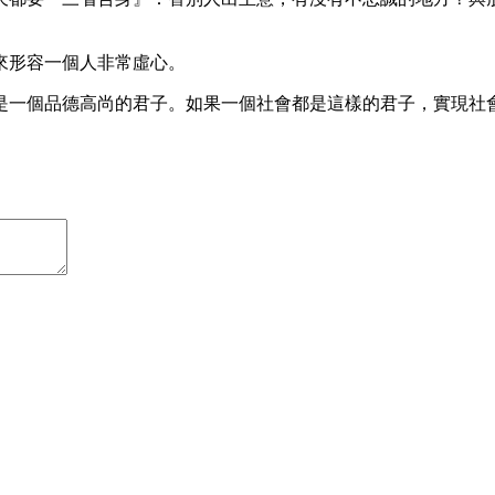
來形容一個人非常虛心。
是一個品德高尚的君子。如果一個社會都是這樣的君子，實現社