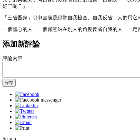
好了呢？」
「三省吾身」引申含義是經常自我檢查、自我反省，人們用它
一個虛心的人，一個願意站在別人的角度反省自我的人，一定
添加新評論
評論內容
保存
Search