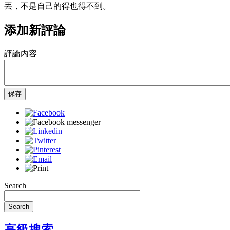
丟，不是自己的得也得不到。
添加新評論
評論內容
保存
Search
Search