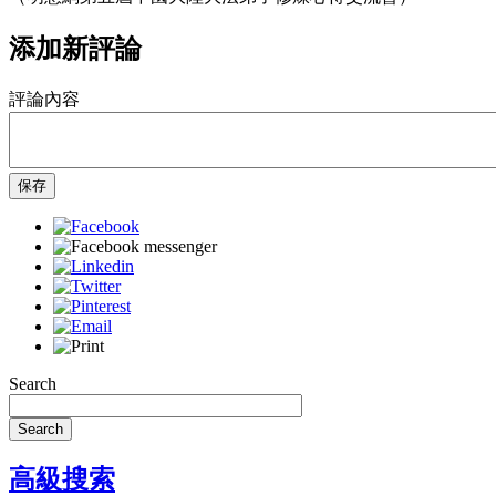
添加新評論
評論內容
保存
Search
Search
高級搜索