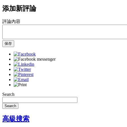
添加新評論
評論內容
保存
Search
Search
高級搜索