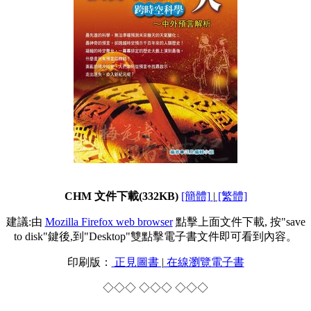
CHM 文件下載(332KB)
[簡體]
|
[繁體]
建議:由
Mozilla Firefox web browser
點擊上面文件下載, 按"save
to disk"鍵後,到"Desktop"雙點擊電子書文件即可看到內容。
印刷版：
正見圖書
|
在線瀏覽電子書
◇◇◇ ◇◇◇ ◇◇◇