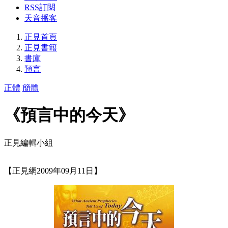
RSS訂閱
天音播客
正見首頁
正見書籍
書庫
預言
正體
簡體
《預言中的今天》
正見編輯小組
【正見網2009年09月11日】