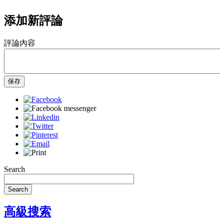
添加新評論
評論內容
保存
Search
Search
高級搜索