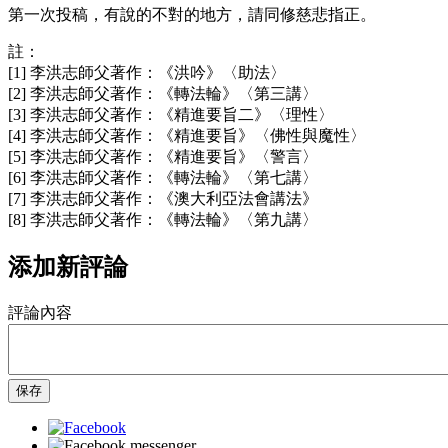
第一次投稿，有說的不對的地方，請同修慈悲指正。
註：
[1] 李洪志師父著作：《洪吟》〈助法〉
[2] 李洪志師父著作：《轉法輪》〈第三講〉
[3] 李洪志師父著作：《精進要旨二》〈理性〉
[4] 李洪志師父著作：《精進要旨》〈佛性與魔性〉
[5] 李洪志師父著作：《精進要旨》〈警言〉
[6] 李洪志師父著作：《轉法輪》〈第七講〉
[7] 李洪志師父著作：《澳大利亞法會講法》
[8] 李洪志師父著作：《轉法輪》〈第九講〉
添加新評論
評論內容
保存